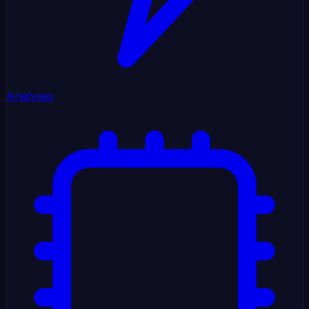
Analyses