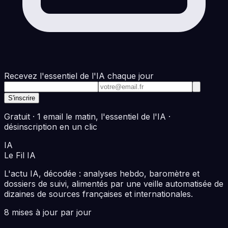
Recevez l'essentiel de l'IA chaque jour
Adresse e-mail
S'inscrire
Gratuit · 1 email le matin, l'essentiel de l'IA ·
désinscription en un clic
IA
Le Fil
IA
L'actu IA, décodée : analyses hebdo, baromètre et
dossiers de suivi, alimentés par une veille automatisée de
dizaines de sources françaises et internationales.
8 mises à jour par jour