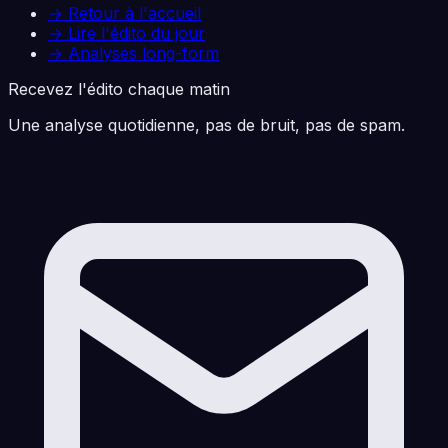
→ Retour à l'accueil
→ Lire l'édito du jour
→ Analyses long-form
Recevez l'édito chaque matin
Une analyse quotidienne, pas de bruit, pas de spam.