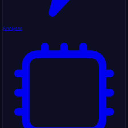
Analyses