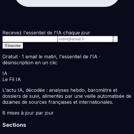
Recevez l'essentiel de l'IA chaque jour
Adresse e-mail
S'inscrire
Gratuit · 1 email le matin, l'essentiel de l'IA ·
désinscription en un clic
IA
Le Fil
IA
L'actu IA, décodée : analyses hebdo, baromètre et
dossiers de suivi, alimentés par une veille automatisée de
dizaines de sources françaises et internationales.
8 mises à jour par jour
Sections