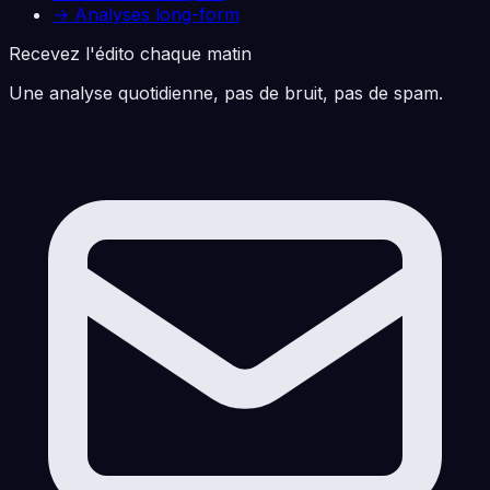
→ Analyses long-form
Recevez l'édito chaque matin
Une analyse quotidienne, pas de bruit, pas de spam.