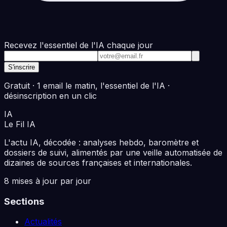
Recevez l'essentiel de l'IA chaque jour
Adresse e-mail
S'inscrire
Gratuit · 1 email le matin, l'essentiel de l'IA ·
désinscription en un clic
IA
Le Fil
IA
L'actu IA, décodée : analyses hebdo, baromètre et
dossiers de suivi, alimentés par une veille automatisée de
dizaines de sources françaises et internationales.
8 mises à jour par jour
Sections
Actualités