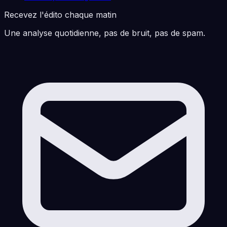
Recevez l'édito chaque matin
Une analyse quotidienne, pas de bruit, pas de spam.