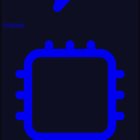
Analyses