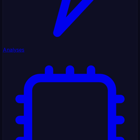
Analyses