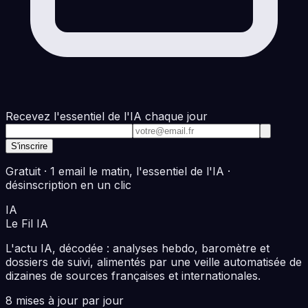
Recevez l'essentiel de l'IA chaque jour
Adresse e-mail
S'inscrire
Gratuit · 1 email le matin, l'essentiel de l'IA ·
désinscription en un clic
IA
Le Fil
IA
L'actu IA, décodée : analyses hebdo, baromètre et
dossiers de suivi, alimentés par une veille automatisée de
dizaines de sources françaises et internationales.
8 mises à jour par jour