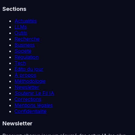
Sections
Actualités
LLMs
Outils
Recherche
Business
Société
Régulation
Tech
Édito du jour
À propos
Méthodologie
Newsletter
Soutenir Le Fil IA
Corrections
Mentions légales
Confidentialité
Newsletter