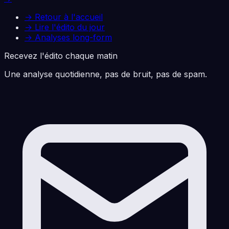
→ Retour à l'accueil
→ Lire l'édito du jour
→ Analyses long-form
Recevez l'édito chaque matin
Une analyse quotidienne, pas de bruit, pas de spam.