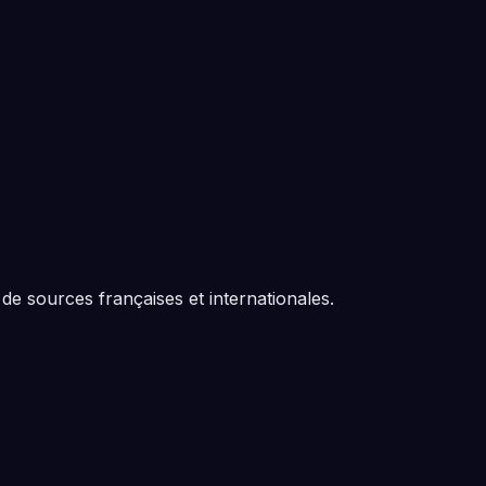
de sources françaises et internationales.