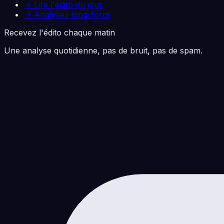
→ Lire l'édito du jour
→ Analyses long-form
Recevez l'édito chaque matin
Une analyse quotidienne, pas de bruit, pas de spam.