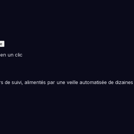
re
 en un clic
 de suivi, alimentés par une veille automatisée de dizaines 