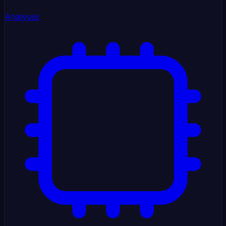
Analyses