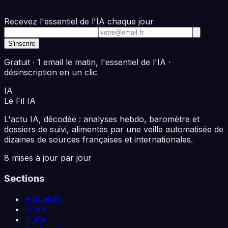
Recevez l'essentiel de l'IA chaque jour
Adresse e-mail
S'inscrire
Gratuit · 1 email le matin, l'essentiel de l'IA ·
désinscription en un clic
IA
Le Fil
IA
L'actu IA, décodée : analyses hebdo, baromètre et
dossiers de suivi, alimentés par une veille automatisée de
dizaines de sources françaises et internationales.
8 mises à jour par jour
Sections
Actualités
LLMs
Outils