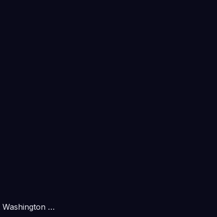
t Washington …