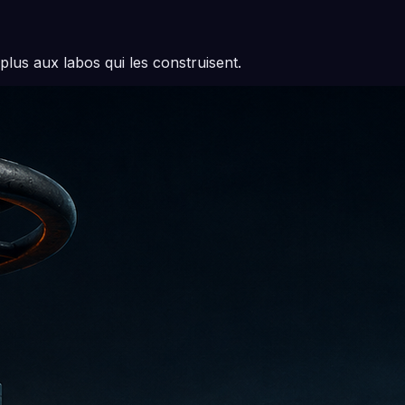
plus aux labos qui les construisent.