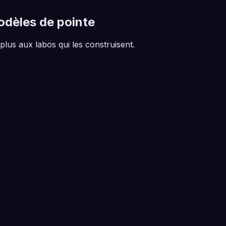
odèles de pointe
plus aux labos qui les construisent.