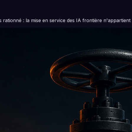
rationné : la mise en service des IA frontière n'appartient 