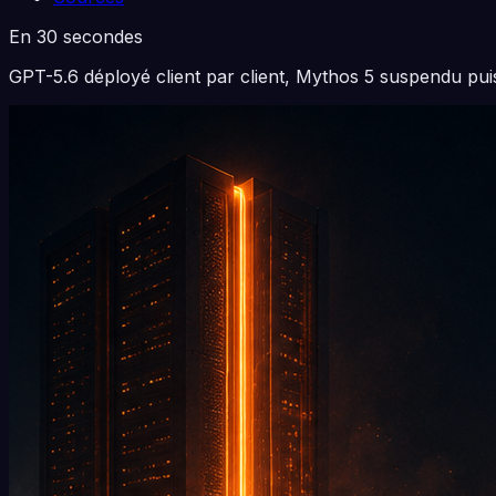
En 30 secondes
GPT-5.6 déployé client par client, Mythos 5 suspendu puis 