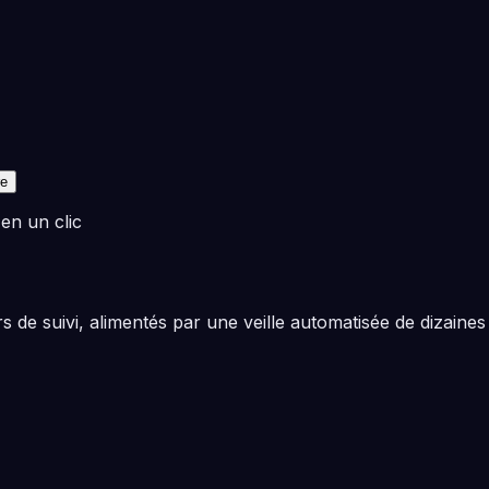
re
 en un clic
 de suivi, alimentés par une veille automatisée de dizaines 