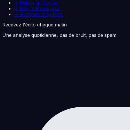
→ Retour à l'accueil
→ Lire l'édito du jour
→ Analyses long-form
Recevez l'édito chaque matin
Une analyse quotidienne, pas de bruit, pas de spam.