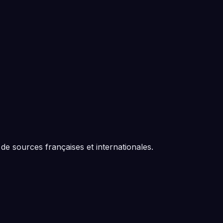
de sources françaises et internationales.