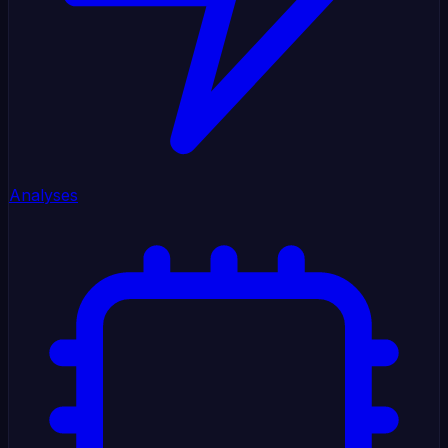
Analyses