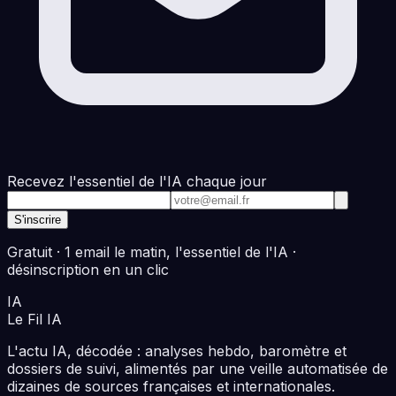
Recevez l'essentiel de l'IA chaque jour
Adresse e-mail
S'inscrire
Gratuit · 1 email le matin, l'essentiel de l'IA ·
désinscription en un clic
IA
Le Fil
IA
L'actu IA, décodée : analyses hebdo, baromètre et
dossiers de suivi, alimentés par une veille automatisée de
dizaines de sources françaises et internationales.