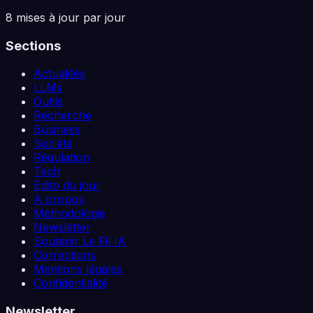
8 mises à jour par jour
Sections
Actualités
LLMs
Outils
Recherche
Business
Société
Régulation
Tech
Édito du jour
À propos
Méthodologie
Newsletter
Soutenir Le Fil IA
Corrections
Mentions légales
Confidentialité
Newsletter