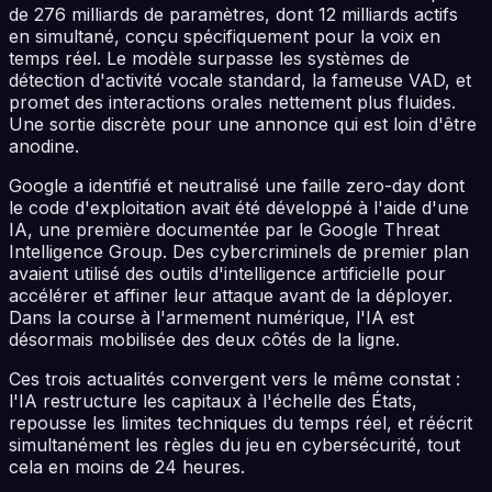
de 276 milliards de paramètres, dont 12 milliards actifs
en simultané, conçu spécifiquement pour la voix en
temps réel. Le modèle surpasse les systèmes de
détection d'activité vocale standard, la fameuse VAD, et
promet des interactions orales nettement plus fluides.
Une sortie discrète pour une annonce qui est loin d'être
anodine.
Google a identifié et neutralisé une faille zero-day dont
le code d'exploitation avait été développé à l'aide d'une
IA, une première documentée par le Google Threat
Intelligence Group. Des cybercriminels de premier plan
avaient utilisé des outils d'intelligence artificielle pour
accélérer et affiner leur attaque avant de la déployer.
Dans la course à l'armement numérique, l'IA est
désormais mobilisée des deux côtés de la ligne.
Ces trois actualités convergent vers le même constat :
l'IA restructure les capitaux à l'échelle des États,
repousse les limites techniques du temps réel, et réécrit
simultanément les règles du jeu en cybersécurité, tout
cela en moins de 24 heures.