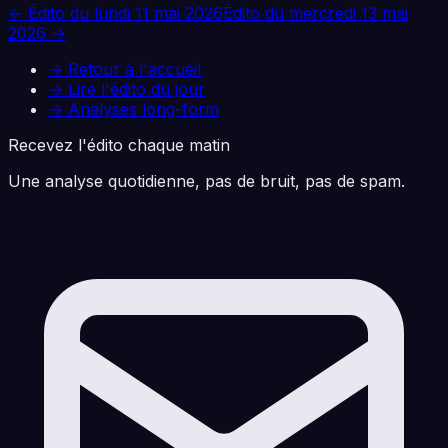
← Édito du
lundi 11 mai 2026
Édito du
mercredi 13 mai
2026
→
→ Retour à l'accueil
→ Lire l'édito du jour
→ Analyses long-form
Recevez l'édito chaque matin
Une analyse quotidienne, pas de bruit, pas de spam.