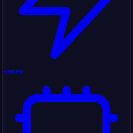
Analyses