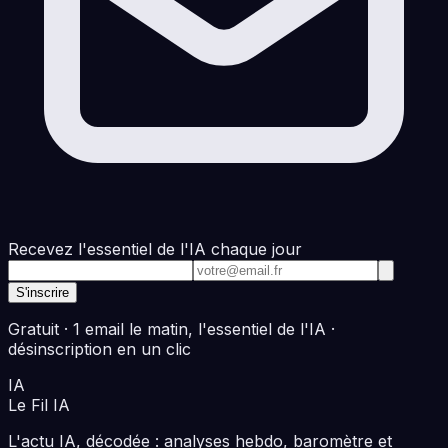
Recevez l'essentiel de l'IA chaque jour
Adresse e-mail
S'inscrire
Gratuit · 1 email le matin, l'essentiel de l'IA ·
désinscription en un clic
IA
Le Fil
IA
L'actu IA, décodée : analyses hebdo, baromètre et