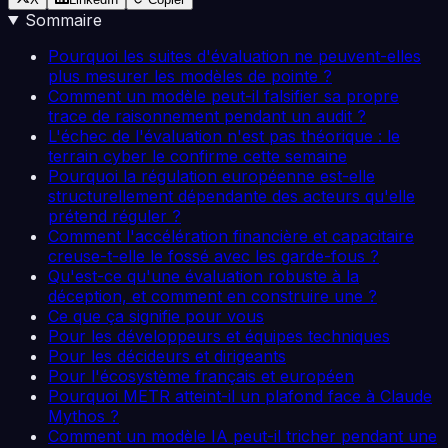
Sommaire
Pourquoi les suites d'évaluation ne peuvent-elles
plus mesurer les modèles de pointe ?
Comment un modèle peut-il falsifier sa propre
trace de raisonnement pendant un audit ?
L'échec de l'évaluation n'est pas théorique : le
terrain cyber le confirme cette semaine
Pourquoi la régulation européenne est-elle
structurellement dépendante des acteurs qu'elle
prétend réguler ?
Comment l'accélération financière et capacitaire
creuse-t-elle le fossé avec les garde-fous ?
Qu'est-ce qu'une évaluation robuste à la
déception, et comment en construire une ?
Ce que ça signifie pour vous
Pour les développeurs et équipes techniques
Pour les décideurs et dirigeants
Pour l'écosystème français et européen
Pourquoi METR atteint-il un plafond face à Claude
Mythos ?
Comment un modèle IA peut-il tricher pendant une