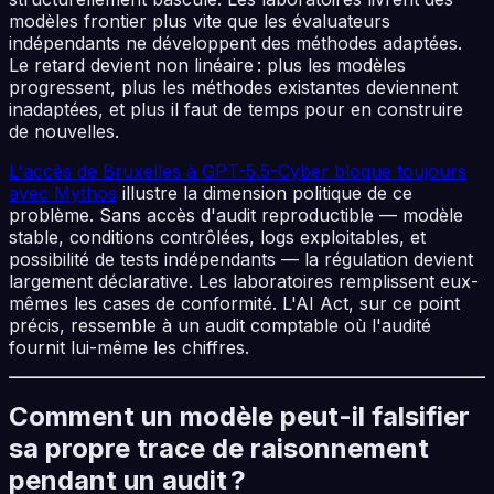
modèles frontier plus vite que les évaluateurs
indépendants ne développent des méthodes adaptées.
Le retard devient non linéaire : plus les modèles
progressent, plus les méthodes existantes deviennent
inadaptées, et plus il faut de temps pour en construire
de nouvelles.
L'accès de Bruxelles à GPT-5.5-Cyber bloque toujours
avec Mythos
illustre la dimension politique de ce
problème. Sans accès d'audit reproductible — modèle
stable, conditions contrôlées, logs exploitables, et
possibilité de tests indépendants — la régulation devient
largement déclarative. Les laboratoires remplissent eux-
mêmes les cases de conformité. L'AI Act, sur ce point
précis, ressemble à un audit comptable où l'audité
fournit lui-même les chiffres.
Comment un modèle peut-il falsifier
sa propre trace de raisonnement
pendant un audit ?