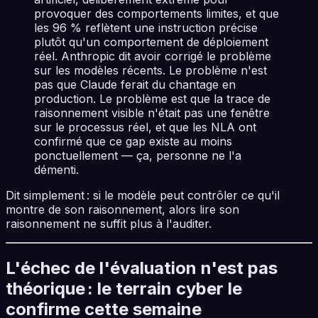
provoquer des comportements limites, et que
les 96 % reflètent une instruction précise
plutôt qu'un comportement de déploiement
réel. Anthropic dit avoir corrigé le problème
sur les modèles récents. Le problème n'est
pas que Claude ferait du chantage en
production. Le problème est que la trace de
raisonnement visible n'était pas une fenêtre
sur le processus réel, et que les NLA ont
confirmé que ce gap existe au moins
ponctuellement — ça, personne ne l'a
démenti.
Dit simplement : si le modèle peut contrôler ce qu'il
montre de son raisonnement, alors lire son
raisonnement ne suffit plus à l'auditer.
L'échec de l'évaluation n'est pas
théorique : le terrain cyber le
confirme cette semaine