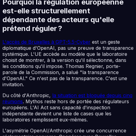
Pourquoi la régulation européenne
est-elle structurellement
dépendante des acteurs qu'elle
prétend réguler ?
L'accès de Bruxelles à GPT-5.5-Cyber
est un geste
diplomatique d'OpenAI, pas une preuve de transparence
systémique. L'UE accède au modèle que le laboratoire
choisit de montrer, à la version qu'il sélectionne, dans
les conditions qu'il impose. Thomas Regnier, porte-
parole de la Commission, a salué "la transparence
d'OpenAI." Ce n'est pas de la transparence. C'est une
invitation.
Du côté d'Anthropic,
la situation est bloquée depuis cinq
réunions
. Mythos reste hors de portée des régulateurs
européens. L'AI Act sans capacité d'inspection
indépendante devient une liste de cases que les
laboratoires remplissent eux-mêmes.
L'asymétrie OpenAI/Anthropic crée une concurrence