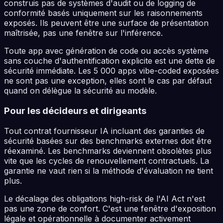
construis pas de systèmes d'audit ou de logging de
conformité basés uniquement sur les raisonnements
exposés. Ils peuvent être une surface de présentation
maîtrisée, pas une fenêtre sur l'inférence.
Toute app avec génération de code ou accès système
sans couche d'authentification explicite est une dette de
sécurité immédiate. Les 5 000 apps vibe-coded exposées
ne sont pas une exception, elles sont le cas par défaut
quand on délègue la sécurité au modèle.
Pour les décideurs et dirigeants
Tout contrat fournisseur IA incluant des garanties de
sécurité basées sur des benchmarks externes doit être
réexaminé. Les benchmarks deviennent obsolètes plus
vite que les cycles de renouvellement contractuels. La
garantie ne vaut rien si la méthode d'évaluation ne tient
plus.
Le décalage des obligations high-risk de l'AI Act n'est
pas une zone de confort. C'est une fenêtre d'exposition
légale et opérationnelle à documenter activement