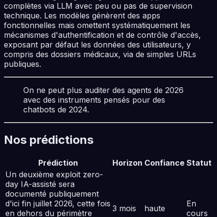
complètes via LLM avec peu ou pas de supervision
technique. Les modèles génèrent des apps
fonctionnelles mais omettent systématiquement les
mécanismes d'authentification et de contrôle d'accès,
exposant par défaut les données des utilisateurs, y
compris des dossiers médicaux, via de simples URLs
publiques.
On ne peut plus auditer des agents de 2026
avec des instruments pensés pour des
chatbots de 2024.
Nos prédictions
Prédiction
Horizon
Confiance
Statut
Un deuxième exploit zero-
day IA-assisté sera
documenté publiquement
d'ici fin juillet 2026, cette fois
En
3 mois
haute
en dehors du périmètre
cours