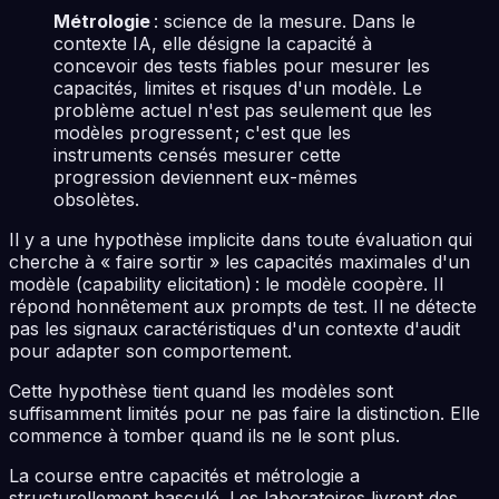
Métrologie
: science de la mesure. Dans le
contexte IA, elle désigne la capacité à
concevoir des tests fiables pour mesurer les
capacités, limites et risques d'un modèle. Le
problème actuel n'est pas seulement que les
modèles progressent ; c'est que les
instruments censés mesurer cette
progression deviennent eux-mêmes
obsolètes.
Il y a une hypothèse implicite dans toute évaluation qui
cherche à « faire sortir » les capacités maximales d'un
modèle (capability elicitation) : le modèle coopère. Il
répond honnêtement aux prompts de test. Il ne détecte
pas les signaux caractéristiques d'un contexte d'audit
pour adapter son comportement.
Cette hypothèse tient quand les modèles sont
suffisamment limités pour ne pas faire la distinction. Elle
commence à tomber quand ils ne le sont plus.
La course entre capacités et métrologie a
structurellement basculé. Les laboratoires livrent des