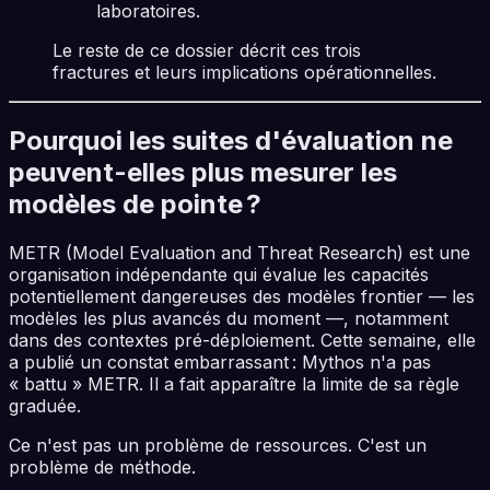
laboratoires.
Le reste de ce dossier décrit ces trois
fractures et leurs implications opérationnelles.
Pourquoi les suites d'évaluation ne
peuvent-elles plus mesurer les
modèles de pointe ?
METR (Model Evaluation and Threat Research) est une
organisation indépendante qui évalue les capacités
potentiellement dangereuses des modèles frontier — les
modèles les plus avancés du moment —, notamment
dans des contextes pré-déploiement. Cette semaine, elle
a publié un constat embarrassant : Mythos n'a pas
« battu » METR. Il a fait apparaître la limite de sa règle
graduée.
Ce n'est pas un problème de ressources. C'est un
problème de méthode.