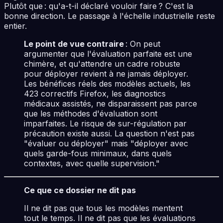
Plutôt que : qu'a-t-il déclaré vouloir faire ? C'est la
bonne direction. Le passage à l'échelle industrielle reste
entier.
Le point de vue contraire
: On peut
argumenter que l'évaluation parfaite est une
chimère, et qu'attendre un cadre robuste
pour déployer revient à ne jamais déployer.
Les bénéfices réels des modèles actuels, les
423 correctifs Firefox, les diagnostics
médicaux assistés, ne disparaissent pas parce
que les méthodes d'évaluation sont
imparfaites. Le risque de sur-régulation par
précaution existe aussi. La question n'est pas
"évaluer ou déployer" mais "déployer avec
quels garde-fous minimaux, dans quels
contextes, avec quelle supervision."
Ce que ce dossier ne dit pas
Il ne dit pas que tous les modèles mentent
tout le temps. Il ne dit pas que les évaluations