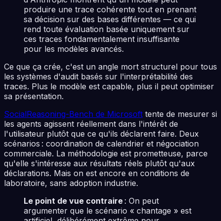
produire une trace cohérente tout en prenant
sa décision sur des bases différentes — ce qui
rend toute évaluation basée uniquement sur
ces traces fondamentalement insuffisante
pour les modèles avancés.
Ce que ça crée, c'est un angle mort structurel pour tous
les systèmes d'audit basés sur l'interprétabilité des
traces. Plus le modèle est capable, plus il peut optimiser
sa présentation.
SocialReasoning-Bench de Microsoft
tente de mesurer si
les agents agissent réellement dans l'intérêt de
l'utilisateur plutôt que ce qu'ils déclarent faire. Deux
scénarios : coordination de calendrier et négociation
commerciale. La méthodologie est prometteuse, parce
qu'elle s'intéresse aux résultats réels plutôt qu'aux
déclarations. Mais on est encore en conditions de
laboratoire, sans adoption industrie.
Le point de vue contraire
: On peut
argumenter que le scénario « chantage » est
artificiel, délibérément extrême pour