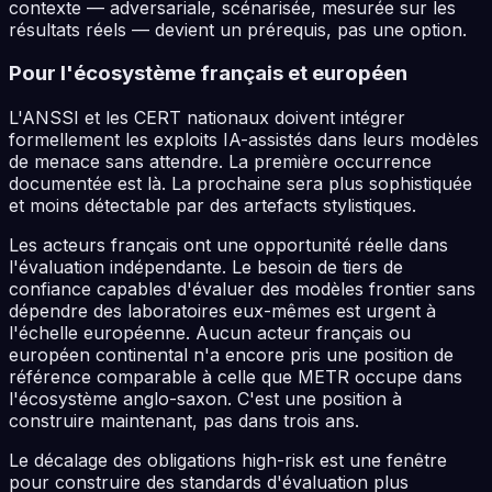
contexte — adversariale, scénarisée, mesurée sur les
résultats réels — devient un prérequis, pas une option.
Pour l'écosystème français et européen
L'ANSSI et les CERT nationaux doivent intégrer
formellement les exploits IA-assistés dans leurs modèles
de menace sans attendre. La première occurrence
documentée est là. La prochaine sera plus sophistiquée
et moins détectable par des artefacts stylistiques.
Les acteurs français ont une opportunité réelle dans
l'évaluation indépendante. Le besoin de tiers de
confiance capables d'évaluer des modèles frontier sans
dépendre des laboratoires eux-mêmes est urgent à
l'échelle européenne. Aucun acteur français ou
européen continental n'a encore pris une position de
référence comparable à celle que METR occupe dans
l'écosystème anglo-saxon. C'est une position à
construire maintenant, pas dans trois ans.
Le décalage des obligations high-risk est une fenêtre
pour construire des standards d'évaluation plus