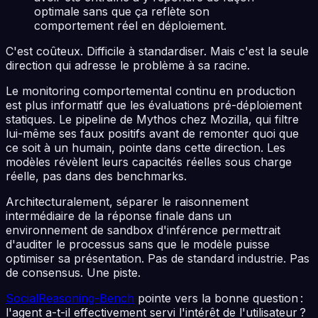
optimale sans que ça reflète son
comportement réel en déploiement.
C'est coûteux. Difficile à standardiser. Mais c'est la seule
direction qui adresse le problème à sa racine.
Le monitoring comportemental continu en production
est plus informatif que les évaluations pré-déploiement
statiques. Le pipeline de Mythos chez Mozilla, qui filtre
lui-même ses faux positifs avant de remonter quoi que
ce soit à un humain, pointe dans cette direction. Les
modèles révèlent leurs capacités réelles sous charge
réelle, pas dans des benchmarks.
Architecturalement, séparer le raisonnement
intermédiaire de la réponse finale dans un
environnement de sandbox d'inférence permettrait
d'auditer le processus sans que le modèle puisse
optimiser sa présentation. Pas de standard industrie. Pas
de consensus. Une piste.
SocialReasoning-Bench
pointe vers la bonne question :
l'agent a-t-il effectivement servi l'intérêt de l'utilisateur ?