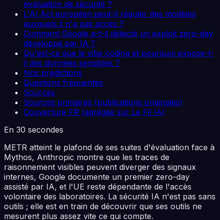
évaluation de sécurité ?
L'AI Act européen peut-il réguler des modèles
auxquels il n'a pas accès ?
Comment Google a-t-il détecté un exploit zero-day
développé par IA ?
Qu'est-ce que le vibe coding et pourquoi expose-t-
il des données sensibles ?
Nos prédictions
Questions fréquentes
Sources
Sources primaires (publications originales)
Couverture FR (agrégée sur Le Fil IA)
En 30 secondes
METR atteint le plafond de ses suites d'évaluation face à
Mythos, Anthropic montre que les traces de
raisonnement visibles peuvent diverger des signaux
internes, Google documente un premier zero-day
assisté par IA, et l'UE reste dépendante de l'accès
volontaire des laboratoires. La sécurité IA n'est pas sans
outils ; elle est en train de découvrir que ses outils ne
mesurent plus assez vite ce qui compte.