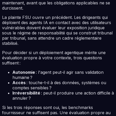
maintenant, avant que les obligations applicables ne se
durcissent.
La plainte FSU ouvre un précédent. Les dirigeants qui
déploient des agents IA en contact avec des utilisateurs
vulnérables doivent évaluer leur exposition juridique
sous le régime de responsabilité qui se construit tribunal
par tribunal, sans attendre un cadre réglementaire
stabilisé.
Pour décider si un déploiement agentique mérite une
évaluation propre à votre contexte, trois questions
suffisent :
Autonomie
: l'agent peut-il agir sans validation
humaine ?
Accès
: touche-t-il à des données, systèmes ou
comptes sensibles ?
Irréversibilité
: peut-il produire une action difficile à
annuler ?
Si les trois réponses sont oui, les benchmarks
fournisseur ne suffisent pas. Une évaluation propre au