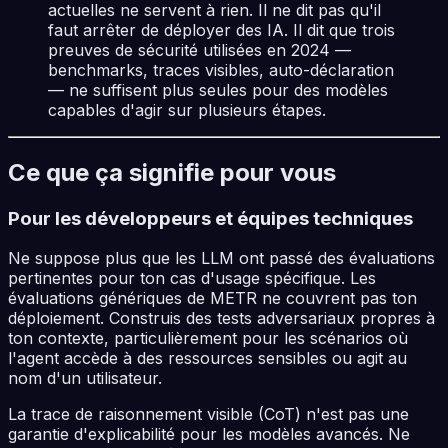
actuelles ne servent à rien. Il ne dit pas qu'il
faut arrêter de déployer des IA. Il dit que trois
preuves de sécurité utilisées en 2024 —
benchmarks, traces visibles, auto-déclaration
— ne suffisent plus seules pour des modèles
capables d'agir sur plusieurs étapes.
Ce que ça signifie pour vous
Pour les développeurs et équipes techniques
Ne suppose plus que les LLM ont passé des évaluations
pertinentes pour ton cas d'usage spécifique. Les
évaluations génériques de METR ne couvrent pas ton
déploiement. Construis des tests adversariaux propres à
ton contexte, particulièrement pour les scénarios où
l'agent accède à des ressources sensibles ou agit au
nom d'un utilisateur.
La trace de raisonnement visible (CoT) n'est pas une
garantie d'explicabilité pour les modèles avancés. Ne