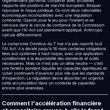
réglementaire perverse. Coopérer avec Bruxelles
rapporte des positions de marché européen. Bloquer
repousse le risque juridique. Ce sont deux rationalités
économiques incompatibles avec une régulation
cohérente. OpenAI joue le jeu pour l'instant et se
retrouve dans le cercle de confiance de la Commission
avant que l'AI Act soit pleinement appliqué. Anthropic
calcule différemment.
Le compromis Omnibus du 7 mai n'a pas reporté tout
l'AI Act : il a décalé jusqu'à 16 mois certaines obligations
liées aux systèmes à haut risque, avec une application
conditionnée à la disponibilité des standards et outils
nécessaires. Mais ce n'est pas un délai neutre — c'est
une fenêtre pendant laquelle les capacités agentiques et
cyber continuent d'avancer plus vite que les standards
d'inspection. La régulation devra absorber en urgence
cette accumulation dans un contexte de capacités
encore plus avancées.
Comment l'accélération financière