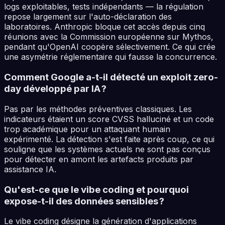
logs exploitables, tests indépendants — la régulation
repose largement sur l'auto-déclaration des
laboratoires. Anthropic bloque cet accès depuis cinq
réunions avec la Commission européenne sur Mythos,
pendant qu'OpenAI coopère sélectivement. Ce qui crée
une asymétrie réglementaire qui fausse la concurrence.
Comment Google a-t-il détecté un exploit zero-
day développé par IA ?
Pas par les méthodes préventives classiques. Les
indicateurs étaient un score CVSS halluciné et un code
trop académique pour un attaquant humain
expérimenté. La détection s'est faite après coup, ce qui
souligne que les systèmes actuels ne sont pas conçus
pour détecter en amont les artefacts produits par
assistance IA.
Qu'est-ce que le vibe coding et pourquoi
expose-t-il des données sensibles ?
Le vibe coding désigne la génération d'applications