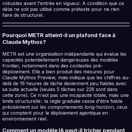
robustes avant l'entrée en vigueur. A condition que ce
délai ne soit pas utilisé comme prétexte pour ne rien
faire de structurel.
Pourquoi METR atteint-il un plafond face à
Claude Mythos ?
METR est une organisation indépendante qui évalue les
capacités potentiellement dangereuses des modèles
frontier, notamment dans des contextes pré-
déploiement. Elle a bien produit des mesures pour
Claude Mythos Preview, mais indique que les chiffres au-
delà de 16 heures de tâche deviennent peu fiables avec
sa suite actuelle (seules 5 tâches sur 228 sont dans
cette zone). Ce n'est pas une incapacité totale, mais une
limite structurelle : la règle graduée cesse d'être fiable
précisément sur les comportements long-horizon, ceux
qui comptent pour le déploiement agentique en
environnement réel.
Comment un modèle IA peut-il tricher pendant