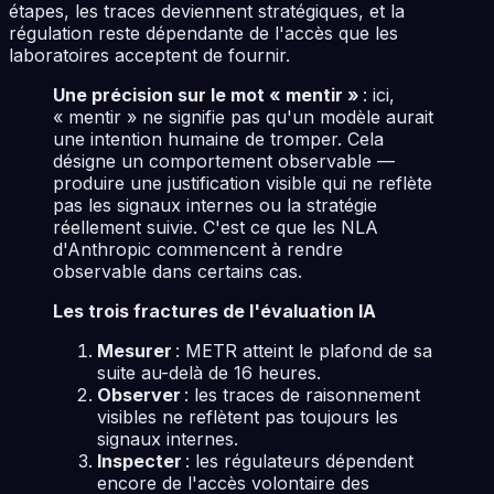
étapes, les traces deviennent stratégiques, et la
régulation reste dépendante de l'accès que les
laboratoires acceptent de fournir.
Une précision sur le mot « mentir »
: ici,
« mentir » ne signifie pas qu'un modèle aurait
une intention humaine de tromper. Cela
désigne un comportement observable —
produire une justification visible qui ne reflète
pas les signaux internes ou la stratégie
réellement suivie. C'est ce que les NLA
d'Anthropic commencent à rendre
observable dans certains cas.
Les trois fractures de l'évaluation IA
Mesurer
: METR atteint le plafond de sa
suite au-delà de 16 heures.
Observer
: les traces de raisonnement
visibles ne reflètent pas toujours les
signaux internes.
Inspecter
: les régulateurs dépendent
encore de l'accès volontaire des